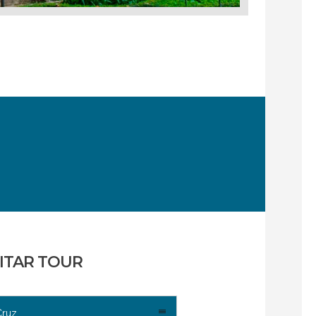
ITAR TOUR
Cruz