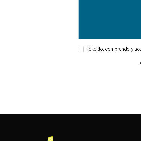
He leído, comprendo y ac